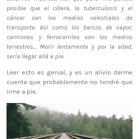
posible que el cólera, la tuberculosis y el
cáncer son los medios celestiales de
transporte. Así como los barcos de vapor,
camiones y ferrocarriles son los medios
terrestres… Morir lentamente y por la edad,
sería llegar allá a pie.
Leer esto es genial, y es un alivio darme
cuenta que probablemente no tendré que
irme a pie.