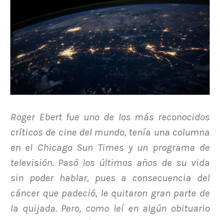
Roger Ebert fue uno de los más reconocidos
críticos de cine del mundo, tenía una columna
en el Chicago Sun Times y un programa de
televisión. Pasó los últimos años de su vida
sin poder hablar, pues a consecuencia del
cáncer que padeció, le quitaron gran parte de
la quijada. Pero, como leí en algún obituario