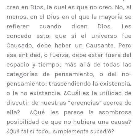
creo en Dios, la cual es que no creo. No, al
menos, en el Dios en el que la mayoría se
refieren cuando dicen Dios. Les
concedo esto: que si el universo fue
Causado, debe haber un Causante. Pero
esa entidad, o fuerza, debe estar fuera del
espacio y tiempo; más allá de todas las
categorías de pensamiento, o del no-
pensamiento; trascendiendo la existencia,
o la no existencia. ¿Cuál es la utilidad de
discutir de nuestras “creencias” acerca de
ella? ¿Qué les parece la asombrosa
posibilidad de que no hubiera una causa?
¿Qué tal si todo… simplemente sucedió?