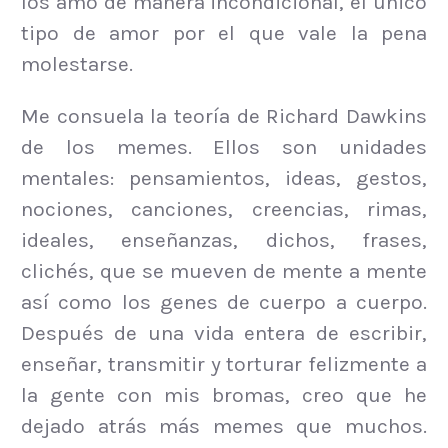
los amo de manera incondicional, el único
tipo de amor por el que vale la pena
molestarse.
Me consuela la teoría de Richard Dawkins
de los memes. Ellos son unidades
mentales: pensamientos, ideas, gestos,
nociones, canciones, creencias, rimas,
ideales, enseñanzas, dichos, frases,
clichés, que se mueven de mente a mente
así como los genes de cuerpo a cuerpo.
Después de una vida entera de escribir,
enseñar, transmitir y torturar felizmente a
la gente con mis bromas, creo que he
dejado atrás más memes que muchos.