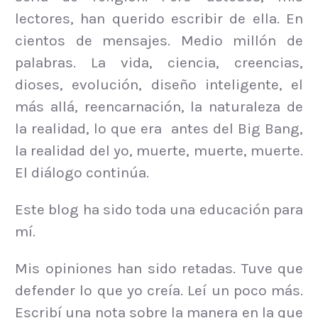
lectores, han querido escribir de ella. En
cientos de mensajes. Medio millón de
palabras. La vida, ciencia, creencias,
dioses, evolución, diseño inteligente, el
más allá, reencarnación, la naturaleza de
la realidad, lo que era antes del Big Bang,
la realidad del yo, muerte, muerte, muerte.
El diálogo continúa.
Este blog ha sido toda una educación para
mí.
Mis opiniones han sido retadas. Tuve que
defender lo que yo creía. Leí un poco más.
Escribí una nota sobre la manera en la que