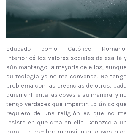
Educado como Católico Romano,
interioricé los valores sociales de esa fé y
aún mantengo la mayoría de ellos, aunque
su teología ya no me convence. No tengo
problema con las creencias de otros; cada
quien enfrenta las cosas a su manera, y no
tengo verdades que impartir. Lo único que
requiero de una religión es que no me
insista en que crea en ella. Conozco a un
cura, un hombre maravilloso, cuyos ojos