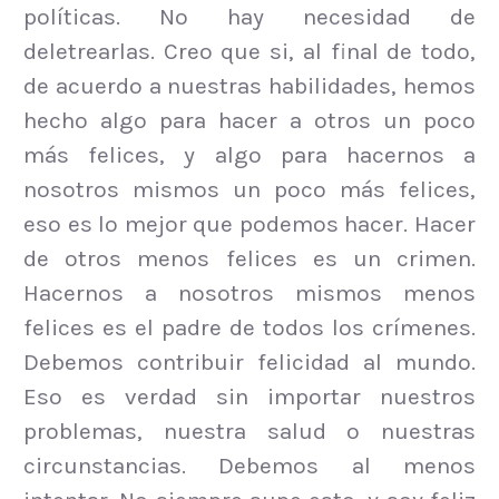
políticas. No hay necesidad de
deletrearlas. Creo que si, al final de todo,
de acuerdo a nuestras habilidades, hemos
hecho algo para hacer a otros un poco
más felices, y algo para hacernos a
nosotros mismos un poco más felices,
eso es lo mejor que podemos hacer. Hacer
de otros menos felices es un crimen.
Hacernos a nosotros mismos menos
felices es el padre de todos los crímenes.
Debemos contribuir felicidad al mundo.
Eso es verdad sin importar nuestros
problemas, nuestra salud o nuestras
circunstancias. Debemos al menos