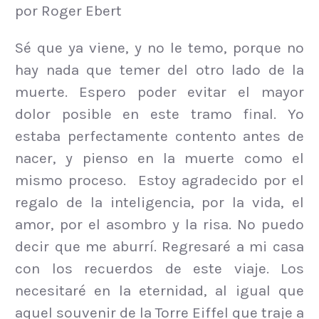
por Roger Ebert
Sé que ya viene, y no le temo, porque no
hay nada que temer del otro lado de la
muerte. Espero poder evitar el mayor
dolor posible en este tramo final. Yo
estaba perfectamente contento antes de
nacer, y pienso en la muerte como el
mismo proceso. Estoy agradecido por el
regalo de la inteligencia, por la vida, el
amor, por el asombro y la risa. No puedo
decir que me aburrí. Regresaré a mi casa
con los recuerdos de este viaje. Los
necesitaré en la eternidad, al igual que
aquel souvenir de la Torre Eiffel que traje a