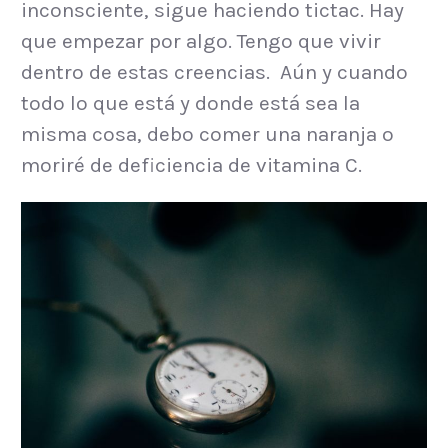
inconsciente, sigue haciendo tictac. Hay
que empezar por algo. Tengo que vivir
dentro de estas creencias. Aún y cuando
todo lo que está y donde está sea la
misma cosa, debo comer una naranja o
moriré de deficiencia de vitamina C.