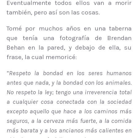
Eventualmente todos ellos van a morir
también, pero así son las cosas.
Tomé por muchos años en una taberna
que tenía una fotografía de Brendan
Behan en la pared, y debajo de ella, su
frase, la cual memoricé:
“Respeto la bondad en los seres humanos
antes que nada, y la bondad con los animales.
No respeto la ley; tengo una irreverencia total
a cualquier cosa conectada con la sociedad
excepto aquello que hace a los caminos más
seguros, a la cerveza más fuerte, a la comida
más barata y a los ancianos más calientes en