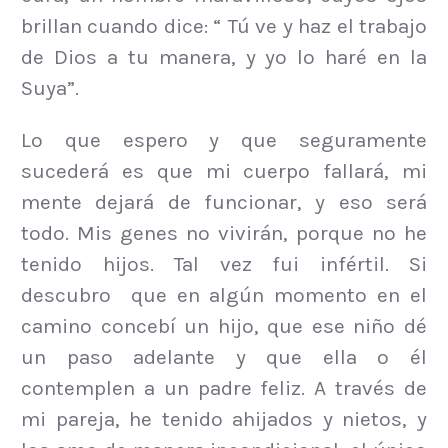
brillan cuando dice: “ Tú ve y haz el trabajo
de Dios a tu manera, y yo lo haré en la
Suya”.
Lo que espero y que seguramente
sucederá es que mi cuerpo fallará, mi
mente dejará de funcionar, y eso será
todo. Mis genes no vivirán, porque no he
tenido hijos. Tal vez fui infértil. Si
descubro que en algún momento en el
camino concebí un hijo, que ese niño dé
un paso adelante y que ella o él
contemplen a un padre feliz. A través de
mi pareja, he tenido ahijados y nietos, y