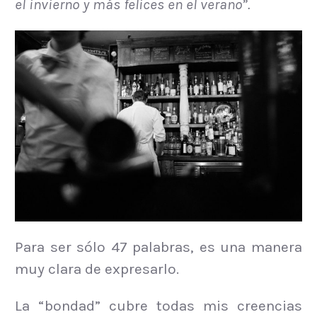
el invierno y más felices en el verano”.
Para ser sólo 47 palabras, es una manera
muy clara de expresarlo.
La “bondad” cubre todas mis creencias