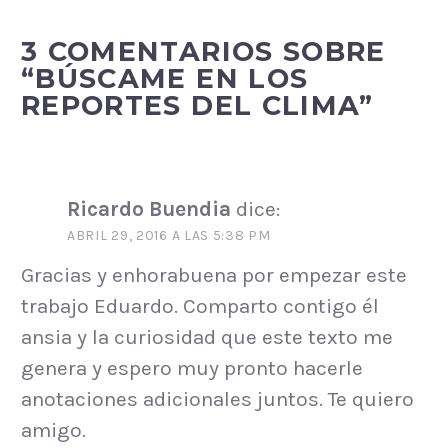
3 COMENTARIOS SOBRE
“
BÚSCAME EN LOS
REPORTES DEL CLIMA
”
Ricardo Buendia
dice:
ABRIL 29, 2016 A LAS 5:38 PM
Gracias y enhorabuena por empezar este
trabajo Eduardo. Comparto contigo él
ansia y la curiosidad que este texto me
genera y espero muy pronto hacerle
anotaciones adicionales juntos. Te quiero
amigo.