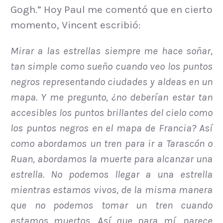
Gogh.” Hoy Paul me comentó que en cierto
momento, Vincent escribió:
Mirar a las estrellas siempre me hace soñar,
tan simple como sueño cuando veo los puntos
negros representando ciudades y aldeas en un
mapa. Y me pregunto, ¿no deberían estar tan
accesibles los puntos brillantes del cielo como
los puntos negros en el mapa de Francia? Así
como abordamos un tren para ir a Tarascón o
Ruan, abordamos la muerte para alcanzar una
estrella. No podemos llegar a una estrella
mientras estamos vivos, de la misma manera
que no podemos tomar un tren cuando
estamos muertos. Así que para mí, parece