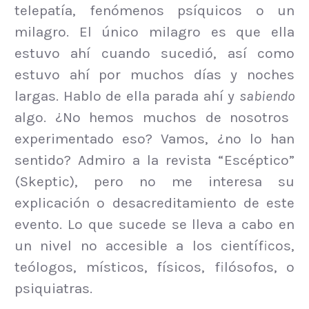
telepatía, fenómenos psíquicos o un
milagro. El único milagro es que ella
estuvo ahí cuando sucedió, así como
estuvo ahí por muchos días y noches
largas. Hablo de ella parada ahí y
sabiendo
algo. ¿No hemos muchos de nosotros
experimentado eso? Vamos, ¿no lo han
sentido? Admiro a la revista “Escéptico”
(Skeptic), pero no me interesa su
explicación o desacreditamiento de este
evento. Lo que sucede se lleva a cabo en
un nivel no accesible a los científicos,
teólogos, místicos, físicos, filósofos, o
psiquiatras.