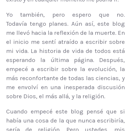
Yo también, pero espero que no.
Todavía tengo planes. Aún así, este blog
me llevó hacia la reflexión de la muerte. En
el inicio me sentí atraído a escribir sobre
mi vida. La historia de vida de todos está
esperando la última página. Después,
empecé a escribir sobre la evolución, la
más reconfortante de todas las ciencias, y
me envolví en una inesperada discusión
sobre Dios, el más allá, y la religión.
Cuando empecé este blog pensé que si
había una cosa de la que nunca escribiría,
sería de religión. Pero ustedes, mis