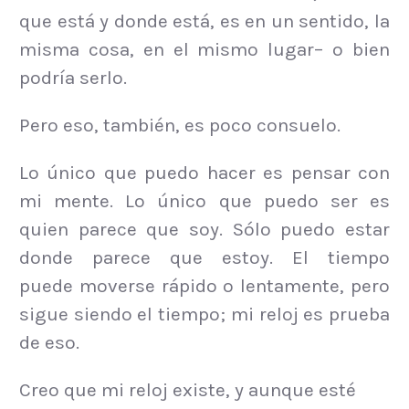
que está y donde está, es en un sentido, la
misma cosa, en el mismo lugar– o bien
podría serlo.
Pero eso, también, es poco consuelo.
Lo único que puedo hacer es pensar con
mi mente. Lo único que puedo ser es
quien parece que soy. Sólo puedo estar
donde parece que estoy. El tiempo
puede moverse rápido o lentamente, pero
sigue siendo el tiempo; mi reloj es prueba
de eso.
Creo que mi reloj existe, y aunque esté