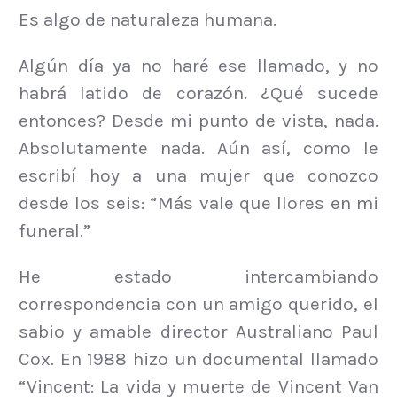
Es algo de naturaleza humana.
Algún día ya no haré ese llamado, y no
habrá latido de corazón. ¿Qué sucede
entonces? Desde mi punto de vista, nada.
Absolutamente nada. Aún así, como le
escribí hoy a una mujer que conozco
desde los seis: “Más vale que llores en mi
funeral.”
He estado intercambiando
correspondencia con un amigo querido, el
sabio y amable director Australiano Paul
Cox. En 1988 hizo un documental llamado
“Vincent: La vida y muerte de Vincent Van