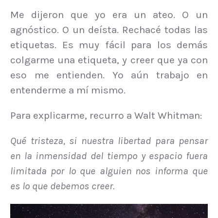
Me dijeron que yo era un ateo. O un
agnóstico. O un deísta. Rechacé todas las
etiquetas. Es muy fácil para los demás
colgarme una etiqueta, y creer que ya con
eso me entienden. Yo aún trabajo en
entenderme a mí mismo.
Para explicarme, recurro a Walt Whitman:
Qué tristeza, si nuestra libertad para pensar
en la inmensidad del tiempo y espacio fuera
limitada por lo que alguien nos informa que
es lo que debemos creer.