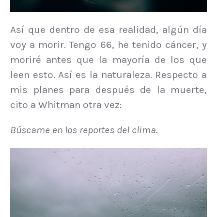
Así que dentro de esa realidad, algún día
voy a morir. Tengo 66, he tenido cáncer, y
moriré antes que la mayoría de los que
leen esto. Así es la naturaleza. Respecto a
mis planes para después de la muerte,
cito a Whitman otra vez:
Búscame en los reportes del clima.