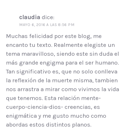
claudia
dice:
MAYO 6, 2016 A LAS 8:56 PM
Muchas felicidad por este blog, me
encanto tu texto. Realmente elegiste un
tema maravilloso, siendo este sin duda el
más grande engigma para el ser humano.
Tan significativo es, que no solo conlleva
la reflexión de la muerte misma, tambien
nos arrastra a mirar como vivimos la vida
que tenemos. Esta relación mente-
cuerpo-ciencia-dios- creencias, es
enigmática y me gusto mucho como
abordas estos distintos planos.