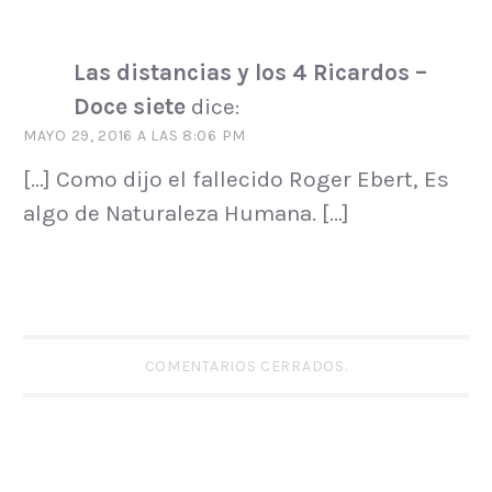
Las distancias y los 4 Ricardos –
Doce siete
dice:
MAYO 29, 2016 A LAS 8:06 PM
[…] Como dijo el fallecido Roger Ebert, Es
algo de Naturaleza Humana. […]
COMENTARIOS CERRADOS.