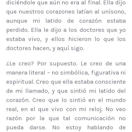
diciéndole que aún no era al final. Ella dijo
que nuestros corazones latían al unísono,
aunque mi latido de corazón estaba
perdido. Ella le dijo a los doctores que yo
estaba vivo, y ellos hicieron lo que los
doctores hacen, y aquí sigo.
¿Le creo? Por supuesto. Le creo de una
manera literal – no simbólica, figurativa ni
espiritual. Creo que ella estaba consciente
de mi llamado, y que sintió mi latido del
corazón. Creo que lo sintió en el mundo
real, en el que vivo con mi reloj. No veo
razón por la que tal comunicación no
pueda darse. No estoy hablando de