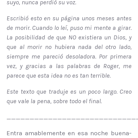
suyo, nunca perdió su voz.
Escribió esto en su página unos meses antes
de morir. Cuando lo leí, puso mi mente a girar.
La posibilidad de que NO existiera un Dios, y
que al morir no hubiera nada del otro lado,
siempre me pareció desoladora. Por primera
vez, y gracias a las palabras de Roger, me
parece que esta idea no es tan terrible.
Este texto que traduje es un poco largo. Creo
que vale la pena, sobre todo el final.
____________________________
Entra amablemente en esa noche buena-