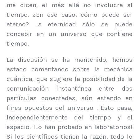
me dicen, el más allá no involucra al
tiempo. ¿En ese caso, cómo puede ser
eterno? La eternidad sólo se puede
concebir en un universo que contiene
tiempo.
La discusión se ha mantenido, hemos
estado comentando sobre la mecánica
cuántica, que sugiere la posibilidad de la
comunicación instantánea entre dos
partículas conectadas, aún estando en
fines opuestos del universo . Esto pasa,
independientemente del tiempo y el
espacio. ¡Lo han probado en laboratorios!
Si los científicos tienen la razón, todo lo