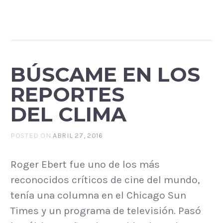
BÚSCAME EN LOS
REPORTES
DEL CLIMA
POSTED ON
ABRIL 27, 2016
Roger Ebert fue uno de los más
reconocidos críticos de cine del mundo,
tenía una columna en el Chicago Sun
Times y un programa de televisión. Pasó