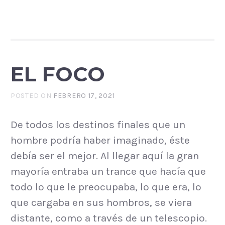
EL FOCO
POSTED ON
FEBRERO 17, 2021
De todos los destinos finales que un
hombre podría haber imaginado, éste
debía ser el mejor. Al llegar aquí la gran
mayoría entraba un trance que hacía que
todo lo que le preocupaba, lo que era, lo
que cargaba en sus hombros, se viera
distante, como a través de un telescopio.