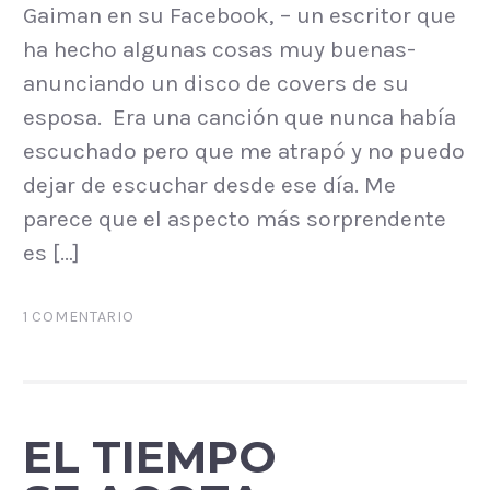
Gaiman en su Facebook, – un escritor que
ha hecho algunas cosas muy buenas-
anunciando un disco de covers de su
esposa. Era una canción que nunca había
escuchado pero que me atrapó y no puedo
dejar de escuchar desde ese día. Me
parece que el aspecto más sorprendente
es […]
1 COMENTARIO
EL TIEMPO