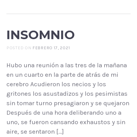
INSOMNIO
POSTED ON
FEBRERO 17, 2021
Hubo una reunión a las tres de la mañana
en un cuarto en la parte de atrás de mi
cerebro Acudieron los necios y los
gritones los asustadizos y los pesimistas
sin tomar turno presagiaron y se quejaron
Después de una hora deliberando uno a
uno, se fueron cansando exhaustos y sin
aire, se sentaron […]