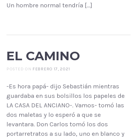
Un hombre normal tendría […]
EL CAMINO
POSTED ON
FEBRERO 17, 2021
-Es hora papá- dijo Sebastián mientras
guardaba en sus bolsillos los papeles de
LA CASA DEL ANCIANO-. Vamos- tomó las
dos maletas y lo esperó a que se
levantara. Don Carlos tomó los dos
portarretratos a su lado, uno en blanco y