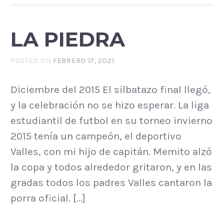
LA PIEDRA
POSTED ON
FEBRERO 17, 2021
Diciembre del 2015 El silbatazo final llegó,
y la celebración no se hizo esperar. La liga
estudiantil de futbol en su torneo invierno
2015 tenía un campeón, el deportivo
Valles, con mi hijo de capitán. Memito alzó
la copa y todos alrededor gritaron, y en las
gradas todos los padres Valles cantaron la
porra oficial. […]