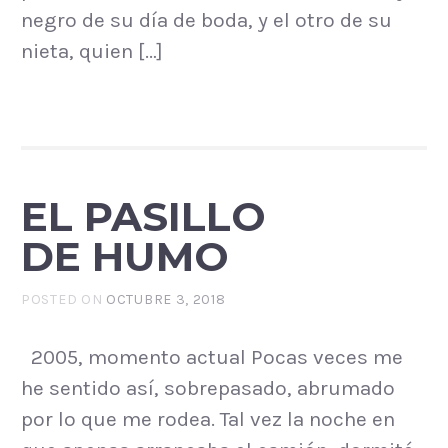
negro de su día de boda, y el otro de su
nieta, quien […]
EL PASILLO
DE HUMO
POSTED ON
OCTUBRE 3, 2018
2005, momento actual Pocas veces me
he sentido así, sobrepasado, abrumado
por lo que me rodea. Tal vez la noche en