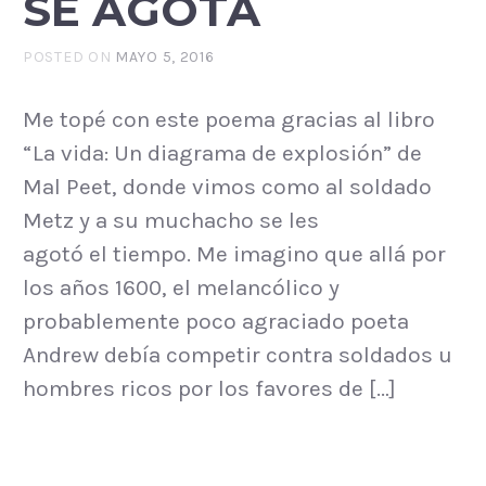
SE AGOTA
POSTED ON
MAYO 5, 2016
Me topé con este poema gracias al libro
“La vida: Un diagrama de explosión” de
Mal Peet, donde vimos como al soldado
Metz y a su muchacho se les
agotó el tiempo. Me imagino que allá por
los años 1600, el melancólico y
probablemente poco agraciado poeta
Andrew debía competir contra soldados u
hombres ricos por los favores de […]