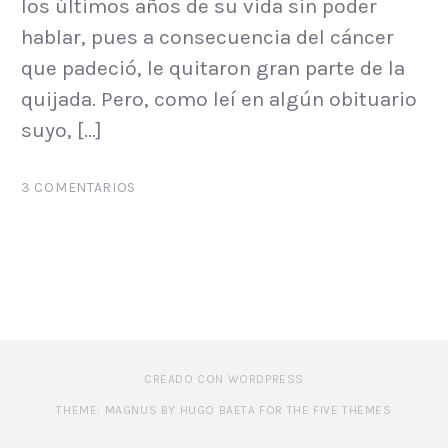
los últimos años de su vida sin poder
hablar, pues a consecuencia del cáncer
que padeció, le quitaron gran parte de la
quijada. Pero, como leí en algún obituario
suyo, […]
3 COMENTARIOS
CREADO CON WORDPRESS
THEME: MAGNUS BY HUGO BAETA FOR THE FIVE THEMES