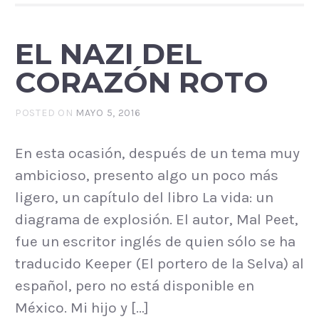
EL NAZI DEL
CORAZÓN ROTO
POSTED ON
MAYO 5, 2016
En esta ocasión, después de un tema muy
ambicioso, presento algo un poco más
ligero, un capítulo del libro La vida: un
diagrama de explosión. El autor, Mal Peet,
fue un escritor inglés de quien sólo se ha
traducido Keeper (El portero de la Selva) al
español, pero no está disponible en
México. Mi hijo y […]