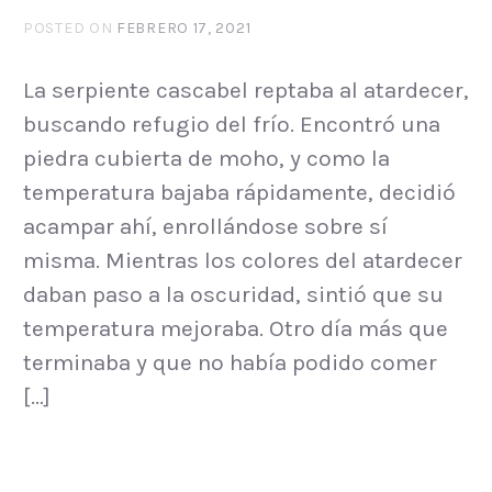
POSTED ON
FEBRERO 17, 2021
La serpiente cascabel reptaba al atardecer,
buscando refugio del frío. Encontró una
piedra cubierta de moho, y como la
temperatura bajaba rápidamente, decidió
acampar ahí, enrollándose sobre sí
misma. Mientras los colores del atardecer
daban paso a la oscuridad, sintió que su
temperatura mejoraba. Otro día más que
terminaba y que no había podido comer
[…]