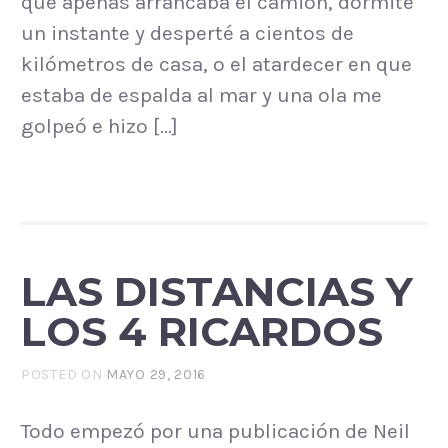
que apenas arrancaba el camión, dormité
un instante y desperté a cientos de
kilómetros de casa, o el atardecer en que
estaba de espalda al mar y una ola me
golpeó e hizo […]
LAS DISTANCIAS Y
LOS 4 RICARDOS
POSTED ON
MAYO 29, 2016
Todo empezó por una publicación de Neil